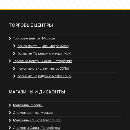
ТОРГОВЫЕ ЦЕНТРЫ
Торговые центры Москвы
поиск по станциям метро (Мск)
большие ТЦ рядом с метро (Мск)
Торговые центры Санкт-Петербурга
поиск по станциям метро (СПб)
большие ТЦ рядом с метро (СПб)
МАГАЗИНЫ И ДИСКОНТЫ
Магазины Москвы
Дисконт центры Москвы
Магазины Санкт-Петербурга
Дисконты Санкт-Петербурга