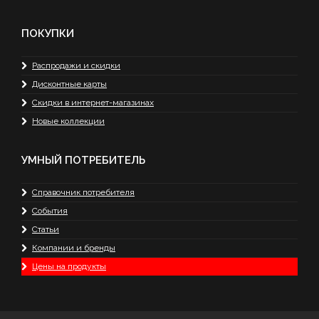
ПОКУПКИ
Распродажи и скидки
Дисконтные карты
Скидки в интернет-магазинах
Новые коллекции
УМНЫЙ ПОТРЕБИТЕЛЬ
Справочник потребителя
События
Статьи
Компании и бренды
Цены на продукты