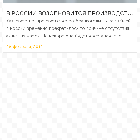
В
РОССИИ ВОЗОБНОВИТСЯ ПРОИЗВОДСТВО СЛАБОАЛКОГОЛЬНЫХ КОКТЕЙЛЕЙ
Как известно, производство слабоалкогольных коктейлей
в России временно прекратилось по причине отсутствия
акцизных марок. Но вскоре оно будет восстановлено.
28 февраля, 2012