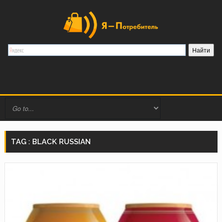
TAG : BLACK RUSSIAN