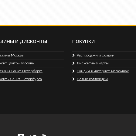
АЗИНЫ И ДИСКОНТЫ
ПОКУПКИ
азины Москвы
Распродажи и скидки
конт центры Москвы
Дисконтные карты
азины Санкт-Петербурга
Скидки в интернет-магазинах
конты Санкт-Петербурга
Новые коллекции