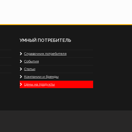
УМНЫЙ ПОТРЕБИТЕЛЬ
Справочник потребителя
События
Статьи
Компании и бренды
Цены на продукты