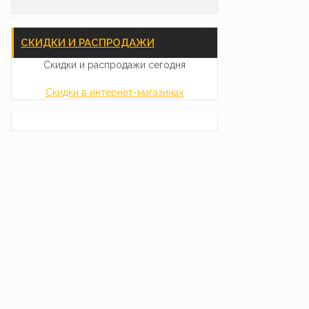
СКИДКИ И РАСПРОДАЖИ
Скидки и распродажи сегодня
Скидки в интернет-магазинах