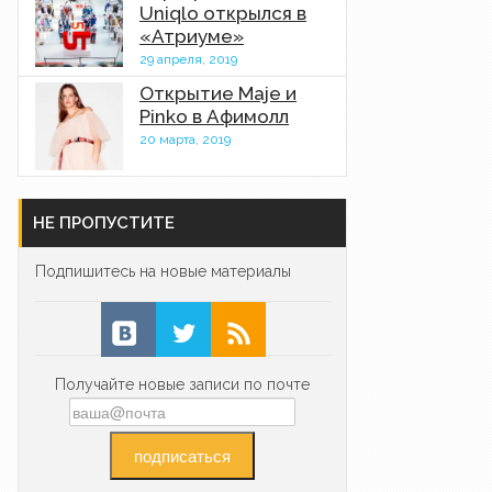
Uniqlo открылся в
«Атриуме»
29 апреля, 2019
Открытие Maje и
Pinko в Афимолл
20 марта, 2019
НЕ ПРОПУСТИТЕ
Подпишитесь на новые материалы
Получайте новые записи по почте