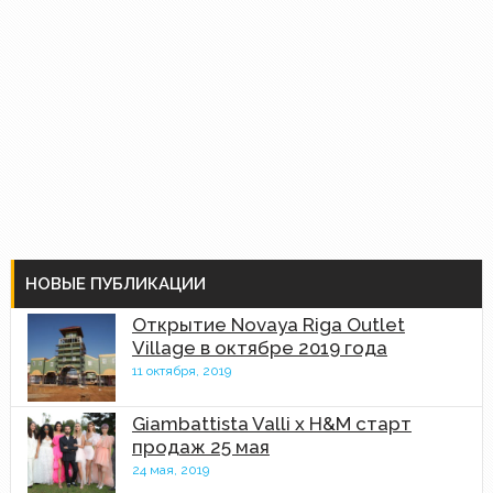
НОВЫЕ ПУБЛИКАЦИИ
Открытие Novaya Riga Outlet
Village в октябре 2019 года
11 октября, 2019
Giambattista Valli x H&M старт
продаж 25 мая
24 мая, 2019