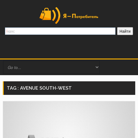
TAG : AVENUE SOUTH-WEST