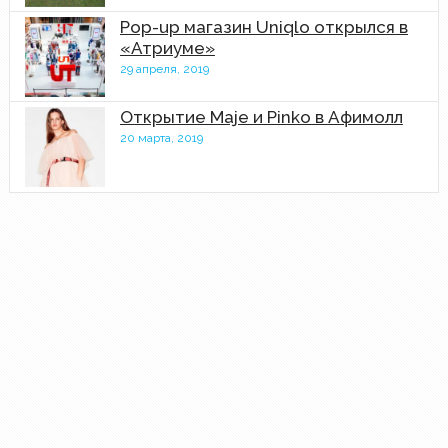
Pop-up магазин Uniqlo открылся в
«Атриуме»
29 апреля, 2019
Открытие Maje и Pinko в Афимолл
20 марта, 2019