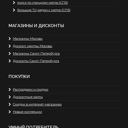
поиск по станциям метро (СПб)
большие ТЦ рядом с метро (СПб)
МАГАЗИНЫ И ДИСКОНТЫ
Магазины Москвы
Дисконт центры Москвы
Магазины Санкт-Петербурга
Дисконты Санкт-Петербурга
ПОКУПКИ
Распродажи и скидки
Дисконтные карты
Скидки в интернет-магазинах
Новые коллекции
УМНЫЙ ПОТРЕБИТЕЛЬ