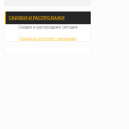
СКИДКИ И РАСПРОДАЖИ
Скидки и распродажи сегодня
Скидки в интернет-магазинах