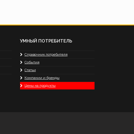
УМНЫЙ ПОТРЕБИТЕЛЬ
Справочник потребителя
События
Статьи
Компании и бренды
Цены на продукты