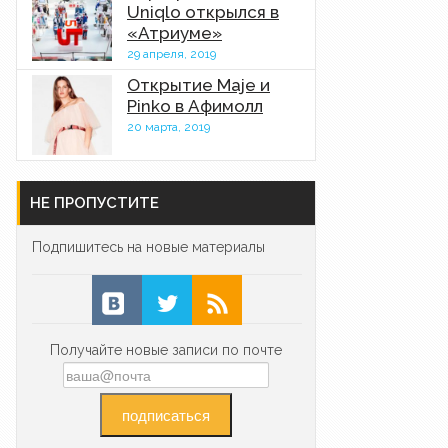
Uniqlo открылся в
«Атриуме»
29 апреля, 2019
Открытие Maje и
Pinko в Афимолл
20 марта, 2019
НЕ ПРОПУСТИТЕ
Подпишитесь на новые материалы
Получайте новые записи по почте