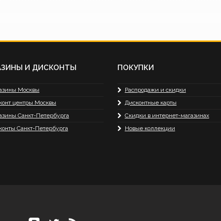
АЗИНЫ И ДИСКОНТЫ
ПОКУПКИ
азины Москвы
Распродажи и скидки
конт центры Москвы
Дисконтные карты
азины Санкт-Петербурга
Скидки в интернет-магазинах
конты Санкт-Петербурга
Новые коллекции