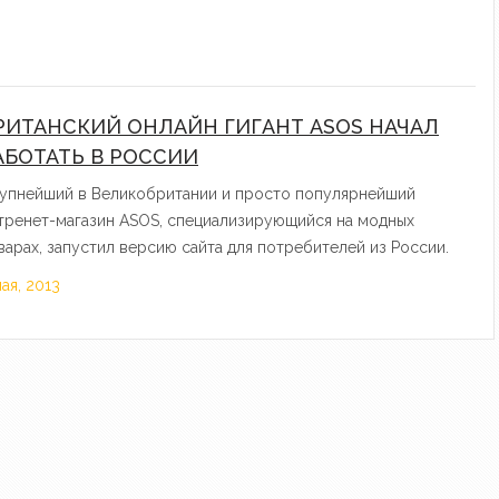
РИТАНСКИЙ ОНЛАЙН ГИГАНТ ASOS НАЧАЛ
АБОТАТЬ В РОССИИ
упнейший в Великобритании и просто популярнейший
тренет-магазин ASOS, специализирующийся на модных
варах, запустил версию сайта для потребителей из России.
мая, 2013