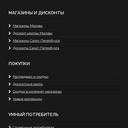
МАГАЗИНЫ И ДИСКОНТЫ
Магазины Москвы
Дисконт центры Москвы
Магазины Санкт-Петербурга
Дисконты Санкт-Петербурга
ПОКУПКИ
Распродажи и скидки
Дисконтные карты
Скидки в интернет-магазинах
Новые коллекции
УМНЫЙ ПОТРЕБИТЕЛЬ
Справочник потребителя