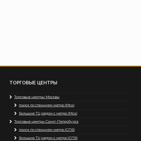
ТОРГОВЫЕ ЦЕНТРЫ
Торговые центры Москвы
поиск по станциям метро (Мск)
большие ТЦ рядом с метро (Мск)
Торговые центры Санкт-Петербурга
поиск по станциям метро (СПб)
большие ТЦ рядом с метро (СПб)