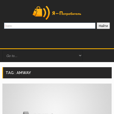
TAG : AMWAY