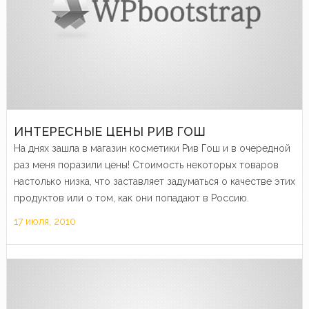
ИНТЕРЕСНЫЕ ЦЕНЫ РИВ ГОШ
На днях зашла в магазин косметики Рив Гош и в очередной
раз меня поразили цены! Стоимость некоторых товаров
настолько низка, что заставляет задуматься о качестве этих
продуктов или о том, как они попадают в Россию.
17 июля, 2010