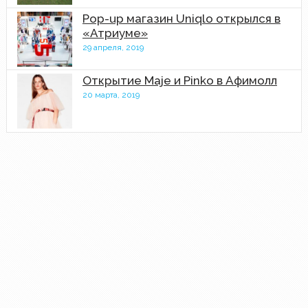
Pop-up магазин Uniqlo открылся в
«Атриуме»
29 апреля, 2019
Открытие Maje и Pinko в Афимолл
20 марта, 2019