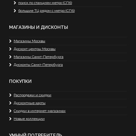
поиск по станциям метро (СПб)
большие ТЦ рядом с метро (СПб)
МАГАЗИНЫ И ДИСКОНТЫ
Магазины Москвы
Дисконт центры Москвы
Магазины Санкт-Петербурга
Дисконты Санкт-Петербурга
ПОКУПКИ
Распродажи и скидки
Дисконтные карты
Скидки в интернет-магазинах
Новые коллекции
УМНЫЙ ПОТРЕБИТЕЛЬ