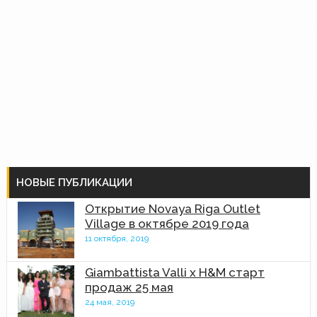
НОВЫЕ ПУБЛИКАЦИИ
Открытие Novaya Riga Outlet
Village в октябре 2019 года
11 октября, 2019
Giambattista Valli x H&M старт
продаж 25 мая
24 мая, 2019