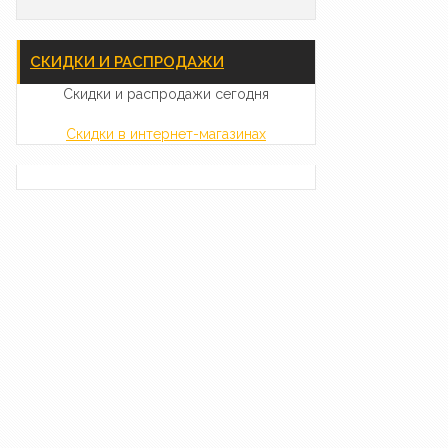
СКИДКИ И РАСПРОДАЖИ
Скидки и распродажи сегодня
Скидки в интернет-магазинах