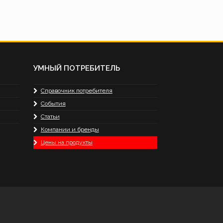
УМНЫЙ ПОТРЕБИТЕЛЬ
Справочник потребителя
События
Статьи
Компании и бренды
Цены на продукты