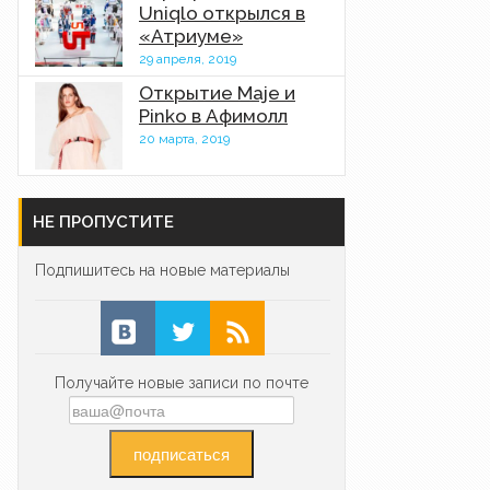
Uniqlo открылся в
«Атриуме»
29 апреля, 2019
Открытие Maje и
Pinko в Афимолл
20 марта, 2019
НЕ ПРОПУСТИТЕ
Подпишитесь на новые материалы
Получайте новые записи по почте