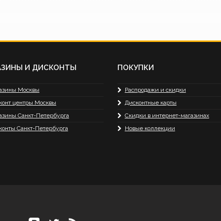
АЗИНЫ И ДИСКОНТЫ
ПОКУПКИ
азины Москвы
Распродажи и скидки
конт центры Москвы
Дисконтные карты
азины Санкт-Петербурга
Скидки в интернет-магазинах
конты Санкт-Петербурга
Новые коллекции