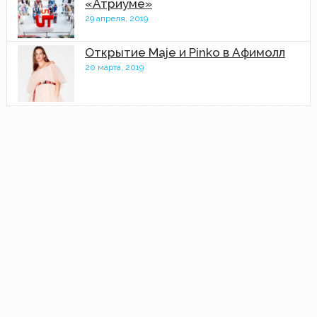
«Атриуме»
29 апреля, 2019
Открытие Maje и Pinko в Афимолл
20 марта, 2019