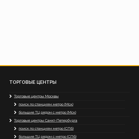
ТОРГОВЫЕ ЦЕНТРЫ
Торговые центры Москвы
поиск по станциям метро (Мск)
большие ТЦ рядом с метро (Мск)
Торговые центры Санкт-Петербурга
поиск по станциям метро (СПб)
большие ТЦ рядом с метро (СПб)