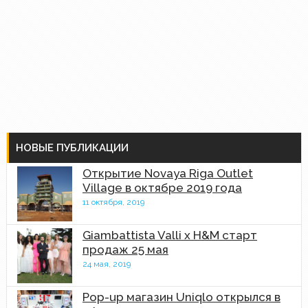
НОВЫЕ ПУБЛИКАЦИИ
Открытие Novaya Riga Outlet
Village в октябре 2019 года
11 октября, 2019
Giambattista Valli x H&M старт
продаж 25 мая
24 мая, 2019
Pop-up магазин Uniqlo открылся в