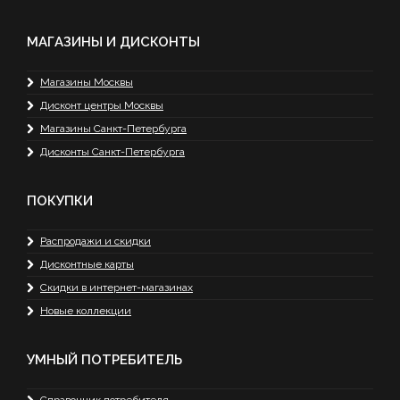
МАГАЗИНЫ И ДИСКОНТЫ
Магазины Москвы
Дисконт центры Москвы
Магазины Санкт-Петербурга
Дисконты Санкт-Петербурга
ПОКУПКИ
Распродажи и скидки
Дисконтные карты
Скидки в интернет-магазинах
Новые коллекции
УМНЫЙ ПОТРЕБИТЕЛЬ
Справочник потребителя