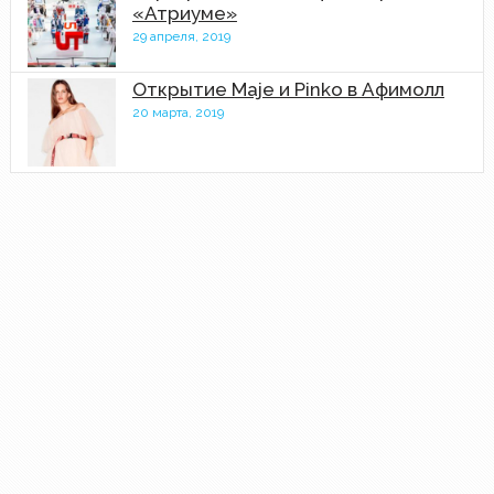
«Атриуме»
29 апреля, 2019
Открытие Maje и Pinko в Афимолл
20 марта, 2019