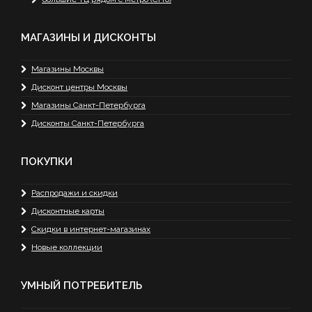
МАГАЗИНЫ И ДИСКОНТЫ
Магазины Москвы
Дисконт центры Москвы
Магазины Санкт-Петербурга
Дисконты Санкт-Петербурга
ПОКУПКИ
Распродажи и скидки
Дисконтные карты
Скидки в интернет-магазинах
Новые коллекции
УМНЫЙ ПОТРЕБИТЕЛЬ