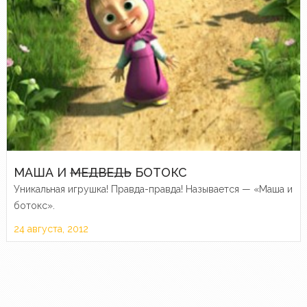
МАША И
МЕДВЕДЬ
БОТОКС
Уникальная игрушка! Правда-правда! Называется — «Маша и
ботокс».
24 августа, 2012