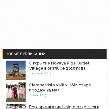
НОВЫЕ ПУБЛИКАЦИИ
Открытие Novaya Riga Outlet
Village в октябре 2019 года
11 октября, 2019
Giambattista Valli x H&M старт
продаж 25 мая
24 мая, 2019
Pop-up магазин Uniqlo открылся в