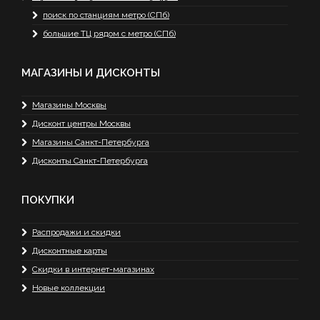
поиск по станциям метро (СПб)
большие ТЦ рядом с метро (СПб)
МАГАЗИНЫ И ДИСКОНТЫ
Магазины Москвы
Дисконт центры Москвы
Магазины Санкт-Петербурга
Дисконты Санкт-Петербурга
ПОКУПКИ
Распродажи и скидки
Дисконтные карты
Скидки в интернет-магазинах
Новые коллекции