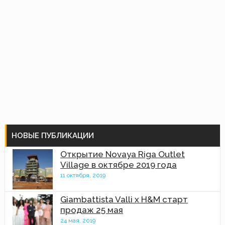
НОВЫЕ ПУБЛИКАЦИИ
Открытие Novaya Riga Outlet
Village в октябре 2019 года
11 октября, 2019
Giambattista Valli x H&M старт
продаж 25 мая
24 мая, 2019