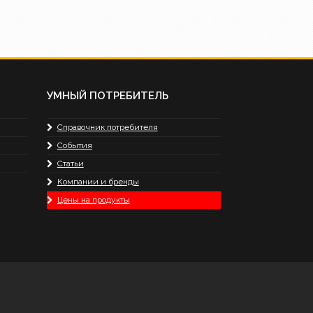
УМНЫЙ ПОТРЕБИТЕЛЬ
Справочник потребителя
События
Статьи
Компании и бренды
Цены на продукты