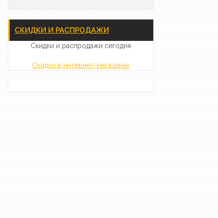
СКИДКИ И РАСПРОДАЖИ
Скидки и распродажи сегодня
Скидки в интернет-магазинах