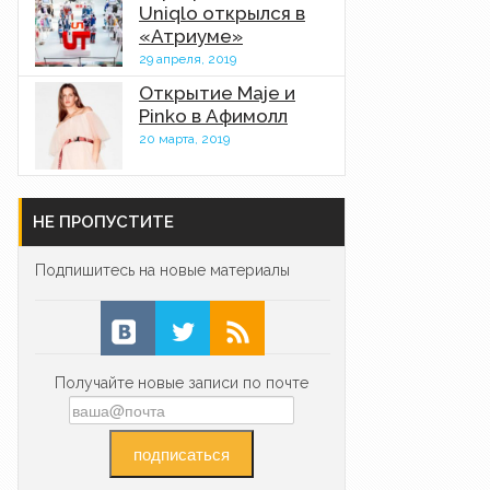
Uniqlo открылся в
«Атриуме»
29 апреля, 2019
Открытие Maje и
Pinko в Афимолл
20 марта, 2019
НЕ ПРОПУСТИТЕ
Подпишитесь на новые материалы
Получайте новые записи по почте