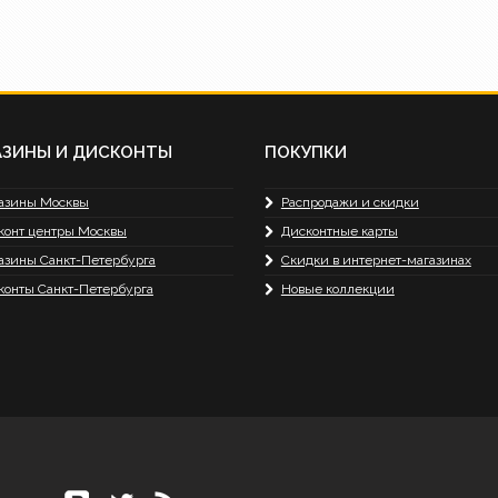
АЗИНЫ И ДИСКОНТЫ
ПОКУПКИ
азины Москвы
Распродажи и скидки
конт центры Москвы
Дисконтные карты
азины Санкт-Петербурга
Скидки в интернет-магазинах
конты Санкт-Петербурга
Новые коллекции