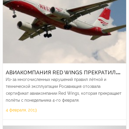
А
ВИАКОМПАНИЯ RED WINGS ПРЕКРАТИЛА ПОЛЕТЫ
Из-за многочисленных нарушений правил лётной и
технической эксплуатации Росавиация отозвала
сертификат авиакомпании Red Wings, которая прекращает
полёты с понедельника 4-го февраля.
4 февраля, 2013