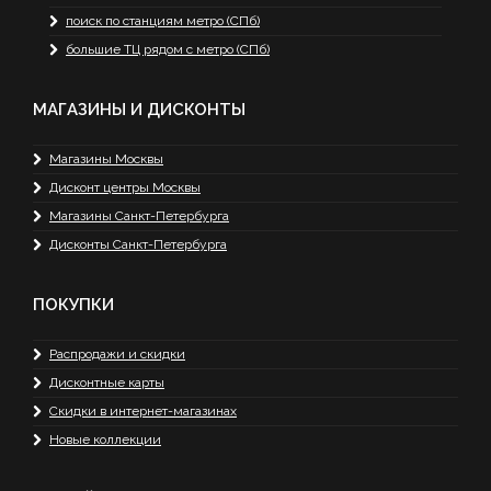
поиск по станциям метро (СПб)
большие ТЦ рядом с метро (СПб)
МАГАЗИНЫ И ДИСКОНТЫ
Магазины Москвы
Дисконт центры Москвы
Магазины Санкт-Петербурга
Дисконты Санкт-Петербурга
ПОКУПКИ
Распродажи и скидки
Дисконтные карты
Скидки в интернет-магазинах
Новые коллекции