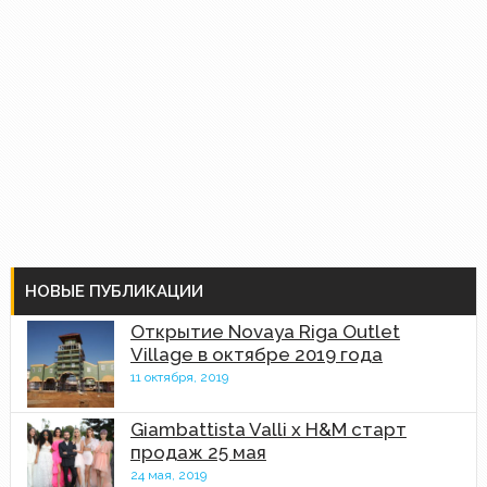
НОВЫЕ ПУБЛИКАЦИИ
Открытие Novaya Riga Outlet
Village в октябре 2019 года
11 октября, 2019
Giambattista Valli x H&M старт
продаж 25 мая
24 мая, 2019