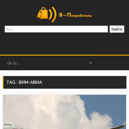
TAG : ВИМ-АВИА