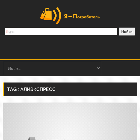
TAG : АЛИЭКСПРЕСС