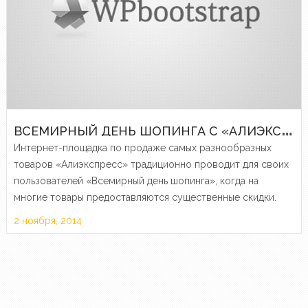
В
СЕМИРНЫЙ ДЕНЬ ШОПИНГА С «АЛИЭКСПРЕСС»
Интернет-площадка по продаже самых разнообразных
товаров «Алиэкспресс» традиционно проводит для своих
пользователей «Всемирный день шопинга», когда на
многие товары предоставляются существенные скидки.
2 ноября, 2014