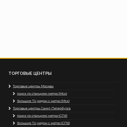
ТОРГОВЫЕ ЦЕНТРЫ
Торговые центры Москвы
поиск по станциям метро (Мск)
большие ТЦ рядом с метро (Мск)
Торговые центры Санкт-Петербурга
поиск по станциям метро (СПб)
большие ТЦ рядом с метро (СПб)