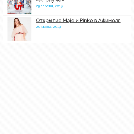
29 апреля, 2019
Открытие Maje и Pinko в Афимолл
20 марта, 2019