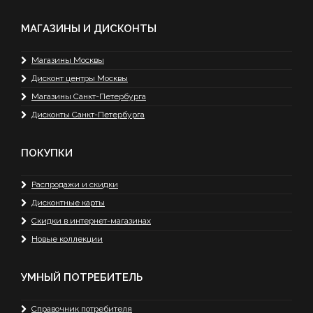
МАГАЗИНЫ И ДИСКОНТЫ
Магазины Москвы
Дисконт центры Москвы
Магазины Санкт-Петербурга
Дисконты Санкт-Петербурга
ПОКУПКИ
Распродажи и скидки
Дисконтные карты
Скидки в интернет-магазинах
Новые коллекции
УМНЫЙ ПОТРЕБИТЕЛЬ
Справочник потребителя