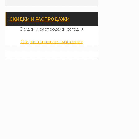
СКИДКИ И РАСПРОДАЖИ
Скидки и распродажи сегодня
Скидки в интернет-магазинах