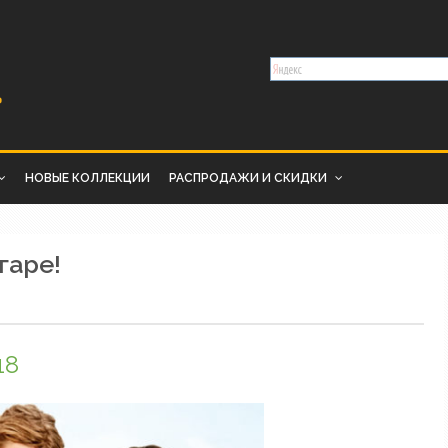
НОВЫЕ КОЛЛЕКЦИИ
РАСПРОДАЖИ И СКИДКИ
гаре!
18