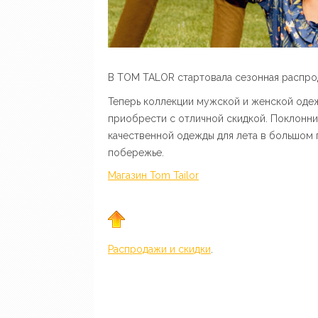
В TOM TALOR стартовала сезонная распро
Теперь коллекции мужской и женской од
приобрести с отличной скидкой. Поклонни
качественной одежды для лета в большом 
побережье.
Магазин Tom Tailor
Распродажи и скидки
.