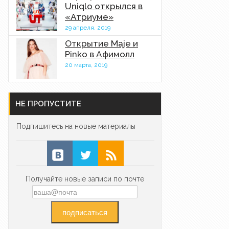
Uniqlo открылся в
«Атриуме»
29 апреля, 2019
Открытие Maje и
Pinko в Афимолл
20 марта, 2019
НЕ ПРОПУСТИТЕ
Подпишитесь на новые материалы
Получайте новые записи по почте