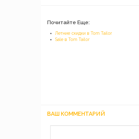
Почитайте Еще:
Летние скидки в Tom Tailor
Sale в Tom Tailor
ВАШ КОММЕНТАРИЙ