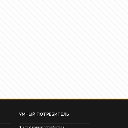
УМНЫЙ ПОТРЕБИТЕЛЬ
Справочник потребителя