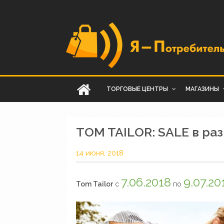
ТОРГОВЫЕ ЦЕНТРЫ
МАГАЗИНЫ
TOM TAILOR: SALE в раз
14 июня, 2018
7.06.2018
9.07.20
Tom Tailor
с
по